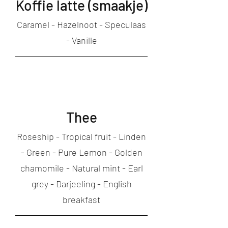
Koffie latte (smaakje)
Caramel - Hazelnoot - Speculaas
- Vanille
Thee
Roseship - Tropical fruit - Linden
- Green - Pure Lemon - Golden
chamomile - Natural mint - Earl
grey - Darjeeling - English
breakfast