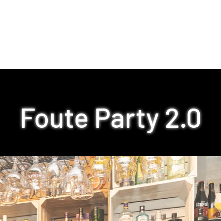
Home
Foute Party 2.0